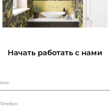
Начать работать с нами