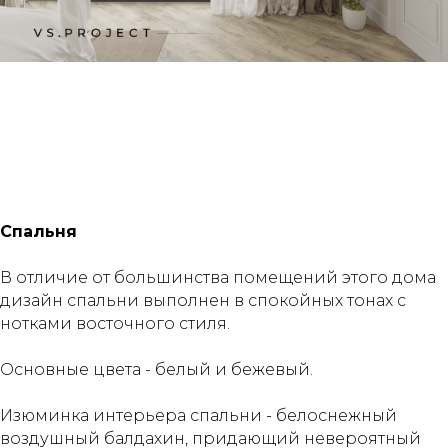
Спальня
В отличие от большинства помещений этого дома
дизайн спальни выполнен в спокойных тонах с
нотками восточного стиля. ⠀
⠀
Основные цвета - белый и бежевый.⠀
⠀
Изюминка интерьера спальни - белоснежный
воздушный балдахин, придающий невероятный