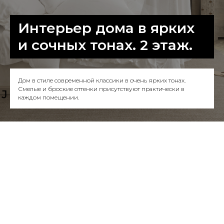
Интерьер дома в ярких
и сочных тонах. 2 этаж.
Дом в стиле современной классики в очень ярких тонах.
Смелые и броские оттенки присутствуют практически в
каждом помещении.