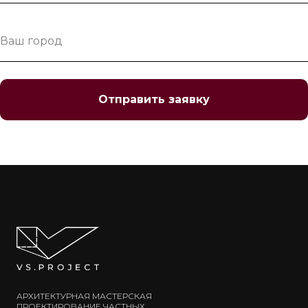
Отправить заявку
АРХИТЕКТУРНАЯ МАСТЕРСКАЯ
ПРОЕКТИРОВАНИЕ ЧАСТНЫХ