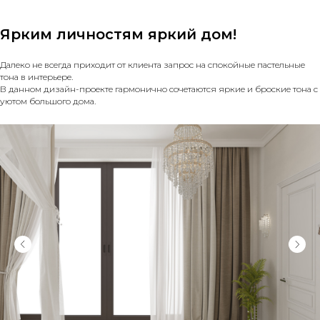
Ярким личностям яркий дом!
Далеко не всегда приходит от клиента запрос на спокойные пастельные
тона в интерьере. ⠀
В данном дизайн-проекте гармонично сочетаются яркие и броские тона с
уютом большого дома.